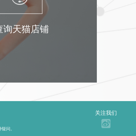
查询天猫店铺
关注我们
种疑问。