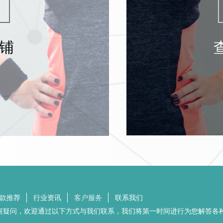
铺
款推荐
行业资讯
客户服务
联系我们
何疑问，欢迎通过以下方式与我们联系，我们将第一时间进行为您解答各