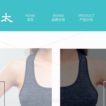
HOME
BRAND
PRODUCT
首页
品牌介绍
产品介绍