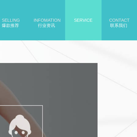
SELLING
INFOMATION
SERVICE
CONTACT
爆款推荐
行业资讯
客户服务
联系我们