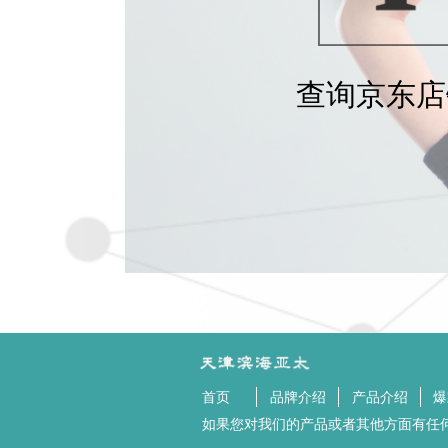
查询京东店
首页
品牌介绍
产品介绍
爆
如果您对我们的产品或者其他方面有任